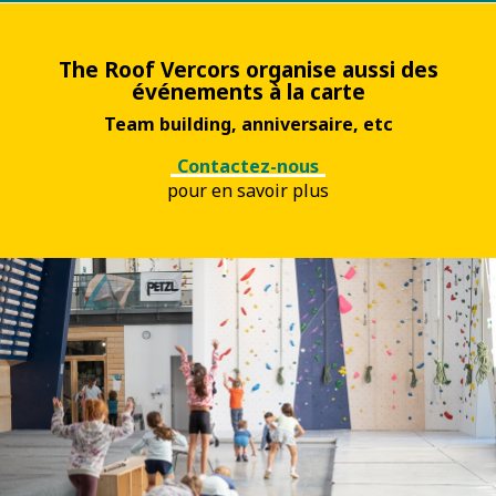
The Roof Vercors organise aussi des
événements à la carte
Team building, anniversaire, etc
Contactez-nous
pour en savoir plus