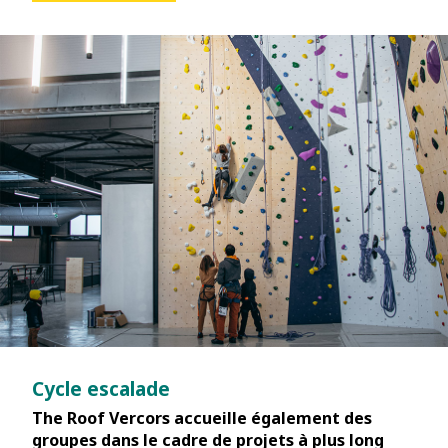
Cycle escalade
The Roof Vercors accueille également des
groupes dans le cadre de projets à plus long