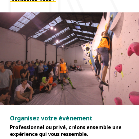
Organisez votre événement
Professionnel ou privé, créons ensemble une
expérience qui vous ressemble.