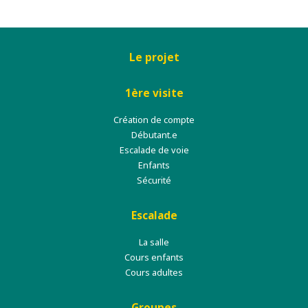
Le projet
1ère visite
Création de compte
Débutant.e
Escalade de voie
Enfants
Sécurité
Escalade
La salle
Cours enfants
Cours adultes
Groupes