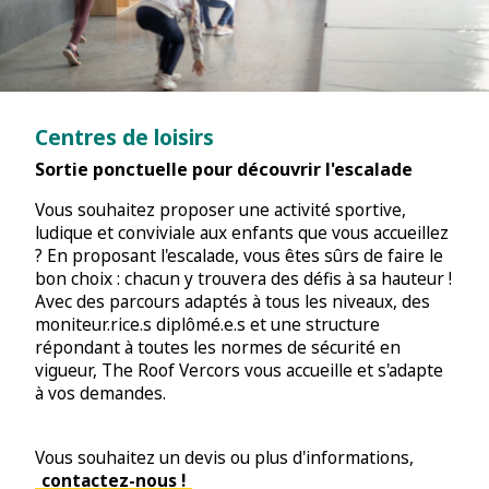
Centres de loisirs
Sortie ponctuelle pour découvrir l'escalade
Vous souhaitez proposer une activité sportive,
ludique et conviviale aux enfants que vous accueillez
? En proposant l'escalade, vous êtes sûrs de faire le
bon choix : chacun y trouvera des défis à sa hauteur !
Avec des parcours adaptés à tous les niveaux, des
moniteur.rice.s diplômé.e.s et une structure
répondant à toutes les normes de sécurité en
vigueur, The Roof Vercors vous accueille et s'adapte
à vos demandes.
Vous souhaitez un devis ou plus d'informations,
contactez-nous !