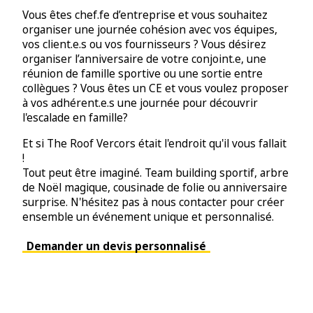
Vous êtes chef.fe d’entreprise et vous souhaitez
organiser une journée cohésion avec vos équipes,
vos client.e.s ou vos fournisseurs ? Vous désirez
organiser l’anniversaire de votre conjoint.e, une
réunion de famille sportive ou une sortie entre
collègues ? Vous êtes un CE et vous voulez proposer
à vos adhérent.e.s une journée pour découvrir
l'escalade en famille?
Et si The Roof Vercors était l'endroit qu'il vous fallait
!
Tout peut être imaginé. Team building sportif, arbre
de Noël magique, cousinade de folie ou anniversaire
surprise. N'hésitez pas à nous contacter pour créer
ensemble un événement unique et personnalisé.
Demander un devis personnalisé