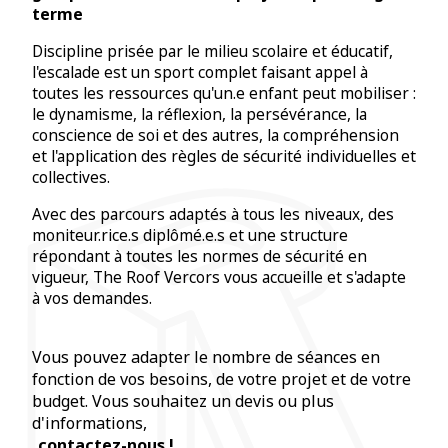
terme
Discipline prisée par le milieu scolaire et éducatif,
l'escalade est un sport complet faisant appel à
toutes les ressources qu'un.e enfant peut mobiliser :
le dynamisme, la réflexion, la persévérance, la
conscience de soi et des autres, la compréhension
et l'application des règles de sécurité individuelles et
collectives.
Avec des parcours adaptés à tous les niveaux, des
moniteur.rice.s diplômé.e.s et une structure
répondant à toutes les normes de sécurité en
vigueur, The Roof Vercors vous accueille et s'adapte
à vos demandes.
Vous pouvez adapter le nombre de séances en
fonction de vos besoins, de votre projet et de votre
budget. Vous souhaitez un devis ou plus
d'informations,
contactez-nous !