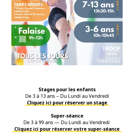
Stages pour les enfants
De 3 à 13 ans – Du Lundi au Vendredi
Cliquez ici pour réserver un stage
Super-séance
De 3 à 99 ans — Du Lundi au Vendredi
Cliquez ici pour réserver votre super-séance