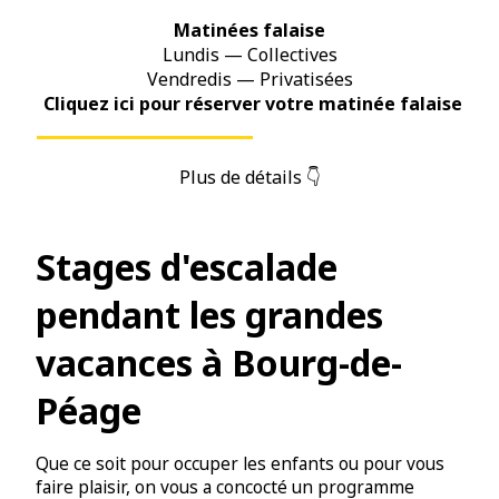
Matinées falaise
Lundis — Collectives
Vendredis — Privatisées
Cliquez ici pour réserver votre matinée falaise
Plus de détails 👇
Stages d'escalade
pendant les grandes
vacances à Bourg-de-
Péage
Que ce soit pour occuper les enfants ou pour vous
faire plaisir, on vous a concocté un programme