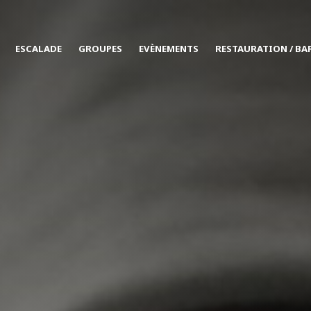
ESCALADE
GROUPES
EVÈNEMENTS
RESTAURATION / BA