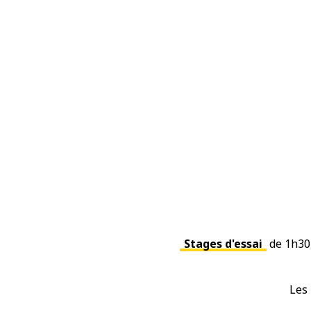
Stages d'essai
de 1h30,
Les 