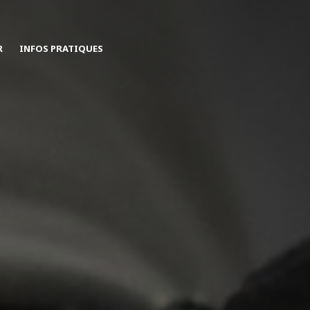
R
INFOS PRATIQUES