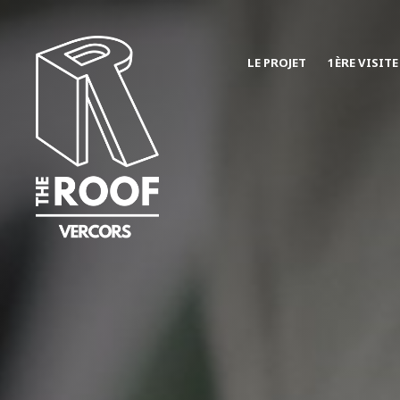
LE PROJET
1ÈRE VISITE