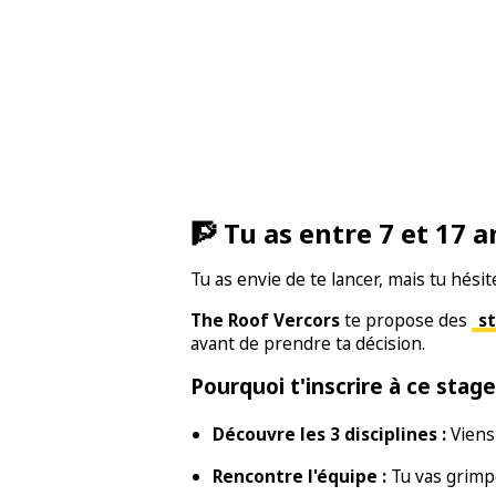
🧗 Tu as entre 7 et 17 a
Tu as envie de te lancer, mais tu hésit
The Roof Vercors
te propose des
st
avant de prendre ta décision.
Pourquoi t'inscrire à ce stage
Découvre les 3 disciplines :
Viens
Rencontre l'équipe :
Tu vas grimpe