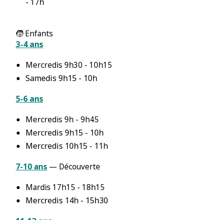
- 17h
🧒 Enfants
3-4 ans
Mercredis 9h30 - 10h15
Samedis 9h15 - 10h
5-6 ans
Mercredis 9h - 9h45
Mercredis 9h15 - 10h
Mercredis 10h15 - 11h
7-10 ans
— Découverte
Mardis 17h15 - 18h15
Mercredis 14h - 15h30