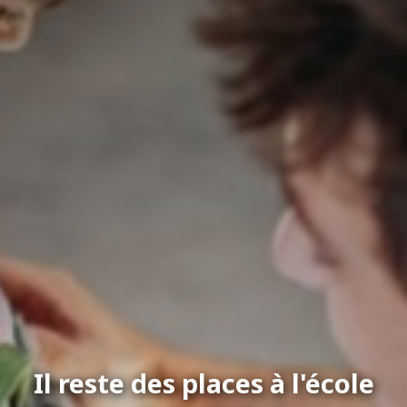
Il reste des places à l'école