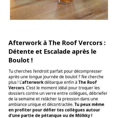
Afterwork à The Roof Vercors :
Détente et Escalade après le
Boulot !
Tu cherches l'endroit parfait pour décompresser
après une longue journée de boulot ? Ne cherche
plus ! L'
afterwork
débarque enfin à
The Roof
Vercors
. C'est le moment idéal pour troquer les
dossiers contre un verre entre collègues, débriefer
de la semaine et relâcher la pression dans une
ambiance unique et décontractée.
Tu peux même
en profiter pour défier tes collègues autour
d'une partie de pétanque ou de Mölkky !