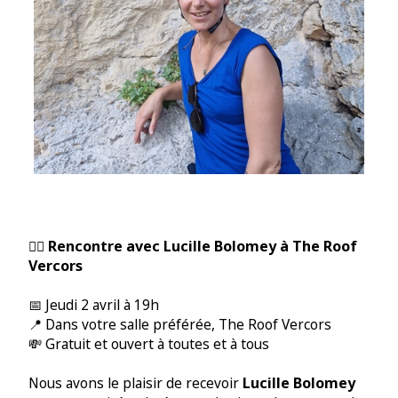
Rencontre avec Lucille Bolomey à The Roof
🧗‍♂️
Vercors
📅 Jeudi 2 avril à 19h
📍 Dans votre salle préférée, The Roof Vercors
💸 Gratuit et ouvert à toutes et à tous
Lucille Bolomey
Nous avons le plaisir de recevoir