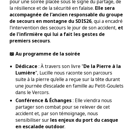
pour une soirée placée sous le signe du partage, de
la résilience et de la sécurité en falaise.
Elle sera
accompagnée de l'ancien responsable du groupe
de secours en montagne du SDIS26
, qui a encadré
l'intervention des secours le jour de son accident,
et
de l'infirmière qui lui a fait les gestes de
premiers secours
.
📖 Au programme de la soirée
Dédicace
De la Pierre à la
: À travers son livre "
Lumière
", Lucille nous raconte son parcours
suite à la pierre qu’elle a reçue sur la tête durant
une journée d’escalade en famille au Petit-Goulets
dans le Vercors.
Conférence & Échanges
: Elle viendra nous
partager son combat pour se relever de cet
accident et, par son témoignage, nous
les enjeux du port du casque
sensibiliser sur
en escalade outdoor
.