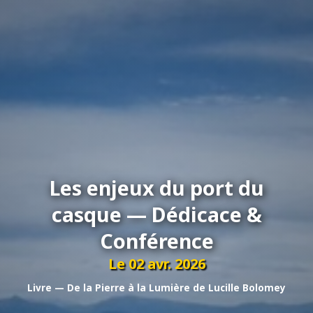
Les enjeux du port du
casque — Dédicace &
Conférence
Le 02 avr. 2026
Livre — De la Pierre à la Lumière de Lucille Bolomey