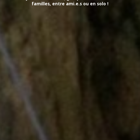
familles, entre ami.e.s ou en solo !