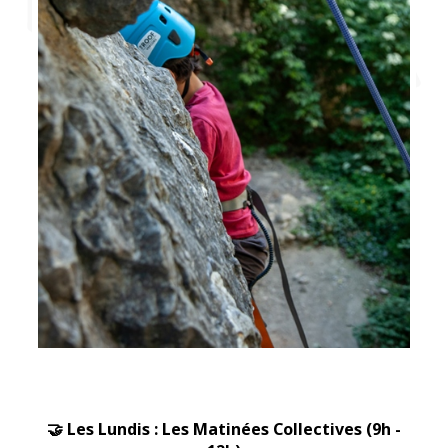
🤝 Les Lundis : Les Matinées Collectives (9h -