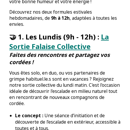
votre bonne humeur et votre énergie !
Découvrez nos deux formules estivales
hebdomadaires, de
9h à 12h
, adaptées à toutes les
envies.
🤝 1. Les Lundis (9h - 12h) :
La
Sortie Falaise Collective
Faites des rencontres et partagez vos
cordées !
Vous êtes solo, en duo, ou vos partenaires de
grimpe habituel.le.s sont en vacances ? Rejoignez
notre sortie collective du lundi matin. C'est l'occasion
idéale de découvrir l'escalade en milieu naturel tout
en rencontrant de nouveaux compagnons de
cordée.
Le concept :
Une séance d’initiation et de
découverte de l’escalade en extérieur, accessible à
toutes et à tous.