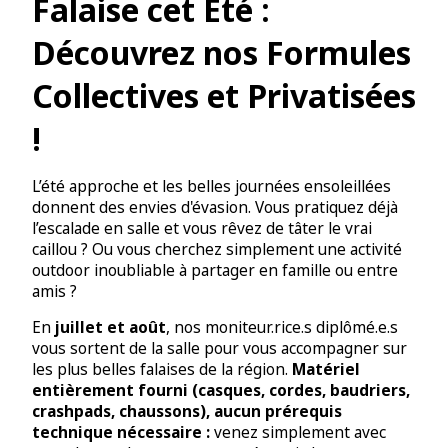
Falaise cet Été :
Découvrez nos Formules
Collectives et Privatisées
!
L’été approche et les belles journées ensoleillées
donnent des envies d'évasion. Vous pratiquez déjà
l’escalade en salle et vous rêvez de tâter le vrai
caillou ? Ou vous cherchez simplement une activité
outdoor inoubliable à partager en famille ou entre
amis ?
En
juillet et août
, nos moniteur.rice.s diplômé.e.s
vous sortent de la salle pour vous accompagner sur
les plus belles falaises de la région.
Matériel
entièrement fourni (casques, cordes, baudriers,
crashpads, chaussons), aucun prérequis
technique nécessaire :
venez simplement avec