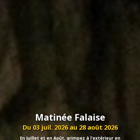
Matinée Falaise
Du 03 juil. 2026 au 28 août 2026
En Juillet et en Août, grimpez à l'extérieur en