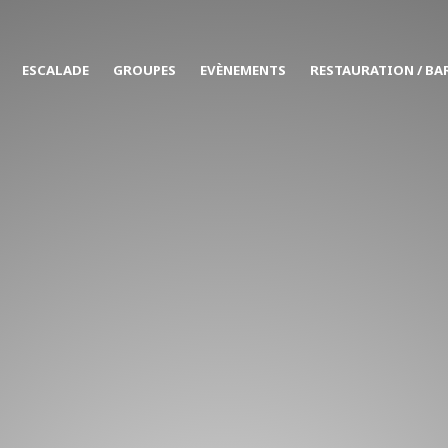
ESCALADE
GROUPES
EVÈNEMENTS
RESTAURATION / BA