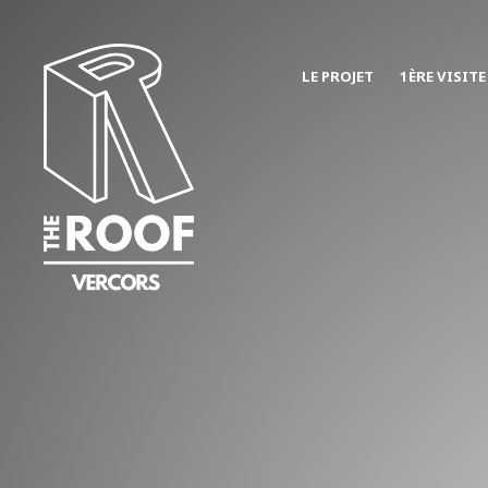
LE PROJET
1ÈRE VISITE