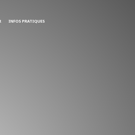
R
INFOS PRATIQUES