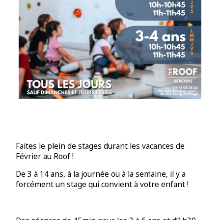
Faites le plein de stages durant les vacances de
Février au Roof !
De 3 à 14 ans, à la journée ou à la semaine, il y a
forcément un stage qui convient à votre enfant !