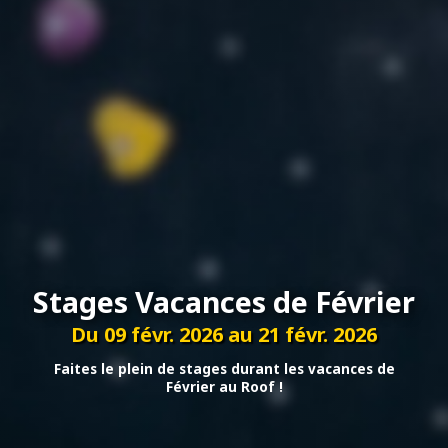
Stages Vacances de Février
Du 09 févr. 2026 au 21 févr. 2026
Faites le plein de stages durant les vacances de
Février au Roof !