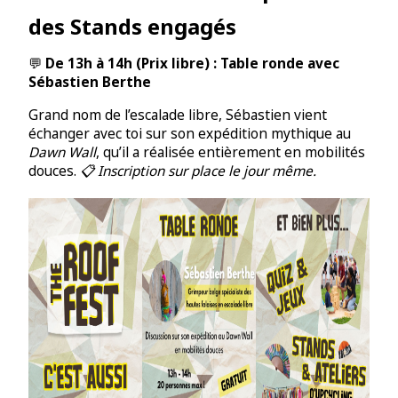
des Stands engagés
💬
De 13h à 14h (Prix libre) : Table ronde avec
Sébastien Berthe
Grand nom de l’escalade libre, Sébastien vient
échanger avec toi sur son expédition mythique au
Dawn Wall
, qu’il a réalisée entièrement en mobilités
douces.
📋 Inscription sur place le jour même.