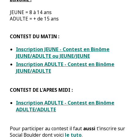
JEUNE = 8 à 14 ans
ADULTE = + de 15 ans
CONTEST DU MATIN :
Inscription JEUNE - Contest en Binôme
JEUNE/ADULTE ou JEUNE/JEUNE
Inscription ADULTE - Contest en Binôme
JEUNE/ADULTE
CONTEST DE L'APRES MIDI :
Inscription ADULTE - Contest en Binôme
ADULTE/ADULTE
Pour participer au contest il faut
aussi
t'inscrire sur
Social Boulder dont voici
le tuto
.