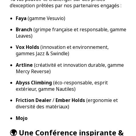
d'exception prêtées par nos partenaires engagés :
Faya
(gamme Vesuvio)
Branch
(grimpe française et responsable, gamme
Leaves)
Vox Holds
(innovation et environnement,
gammes Jazz & Swindle)
Artline
(créativité et innovation durable, gamme
Mercy Reverse)
Abyss Climbing
(éco-responsable, esprit
extérieur, gamme Nautiles)
Friction Dealer
/
Ember Holds
(ergonomie et
diversité des matériaux)
Mojo
🌍 Une Conférence inspirante &