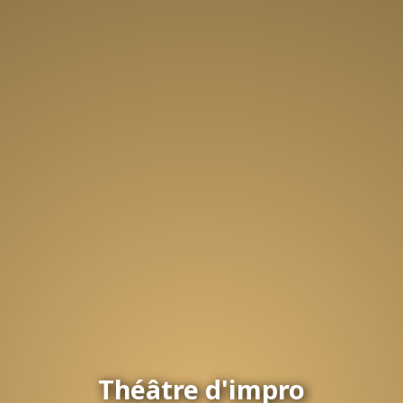
Théâtre d'impro