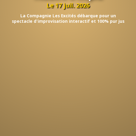
Le 17 juil. 2026
La Compagnie Les Excités débarque pour un
spectacle d'improvisation interactif et 100% pur jus