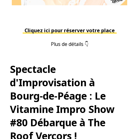
Cliquez ici pour réserver votre place
Plus de détails 👇
Spectacle
d'Improvisation à
Bourg-de-Péage : Le
Vitamine Impro Show
#80 Débarque à The
Roof Vercors !