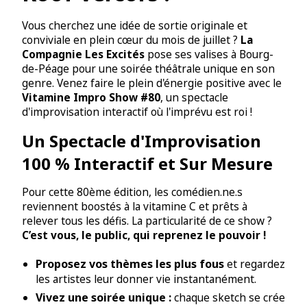
Vous cherchez une idée de sortie originale et
conviviale en plein cœur du mois de juillet ?
La
Compagnie Les Excités
pose ses valises à Bourg-
de-Péage pour une soirée théâtrale unique en son
genre. Venez faire le plein d'énergie positive avec le
Vitamine Impro Show #80
, un spectacle
d'improvisation interactif où l'imprévu est roi !
Un Spectacle d'Improvisation
100 % Interactif et Sur Mesure
Pour cette 80ème édition, les comédien.ne.s
reviennent boostés à la vitamine C et prêts à
relever tous les défis. La particularité de ce show ?
C’est vous, le public, qui reprenez le pouvoir !
Proposez vos thèmes les plus fous
et regardez
les artistes leur donner vie instantanément.
Vivez une soirée unique :
chaque sketch se crée